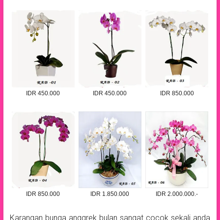
IDR 450.000
IDR 450.000
IDR 850.000
IDR 850.000
IDR 1.850.000
IDR 2.000.000.-
Karangan bunga anggrek bulan sangat cocok sekali anda