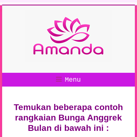
Menu
Temukan beberapa contoh
rangkaian Bunga Anggrek
Bulan di bawah ini :