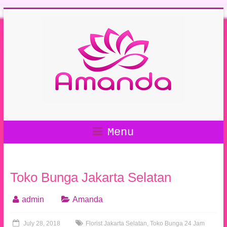
Menu
Toko Bunga Jakarta Selatan
admin
Amanda
July 28, 2018
Florist Jakarta Selatan
,
Toko Bunga 24 Jam