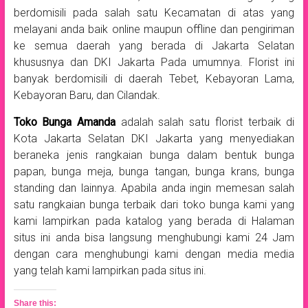
berdomisili pada salah satu Kecamatan di atas yang
melayani anda baik online maupun offline dan pengiriman
ke semua daerah yang berada di Jakarta Selatan
khususnya dan DKI Jakarta Pada umumnya. Florist ini
banyak berdomisili di daerah Tebet, Kebayoran Lama,
Kebayoran Baru, dan Cilandak.
Toko Bunga Amanda
adalah salah satu florist terbaik di
Kota Jakarta Selatan DKI Jakarta yang menyediakan
beraneka jenis rangkaian bunga dalam bentuk bunga
papan, bunga meja, bunga tangan, bunga krans, bunga
standing dan lainnya. Apabila anda ingin memesan salah
satu rangkaian bunga terbaik dari toko bunga kami yang
kami lampirkan pada katalog yang berada di Halaman
situs ini anda bisa langsung menghubungi kami 24 Jam
dengan cara menghubungi kami dengan media media
yang telah kami lampirkan pada situs ini.
Share this: