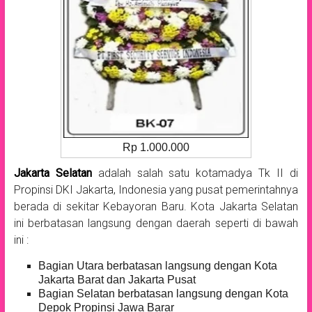
Rp 1.000.000
Jakarta Selatan
adalah salah satu kotamadya Tk II di
Propinsi DKI Jakarta, Indonesia yang pusat pemerintahnya
berada di sekitar Kebayoran Baru. Kota Jakarta Selatan
ini berbatasan langsung dengan daerah seperti di bawah
ini :
Bagian Utara berbatasan langsung dengan Kota
Jakarta Barat dan Jakarta Pusat
Bagian Selatan berbatasan langsung dengan Kota
Depok Propinsi Jawa Barar