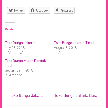
Twitter
Facebook
Pinterest
Related
Toko Bunga Jakarta
Toko Bunga Jakarta Timur
July 28, 2018
August 3, 2018
In "Amanda"
In "Amanda"
Toko Bunga Murah Pondok
Indah
September 1, 2018
In "Amanda"
←
Toko Bunga Jakarta
Toko Bunga Jakarta Barat
→