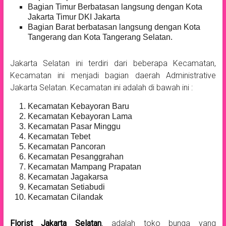
Bagian Timur Berbatasan langsung dengan Kota
Jakarta Timur DKI Jakarta
Bagian Barat berbatasan langsung dengan Kota
Tangerang dan Kota Tangerang Selatan.
Jakarta Selatan ini terdiri dari beberapa Kecamatan,
Kecamatan ini menjadi bagian daerah Administrative
Jakarta Selatan. Kecamatan ini adalah di bawah ini :
Kecamatan Kebayoran Baru
Kecamatan Kebayoran Lama
Kecamatan Pasar Minggu
Kecamatan Tebet
Kecamatan Pancoran
Kecamatan Pesanggrahan
Kecamatan Mampang Prapatan
Kecamatan Jagakarsa
Kecamatan Setiabudi
Kecamatan Cilandak
Florist Jakarta Selatan
, adalah toko bunga yang