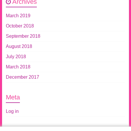
Archives
March 2019
October 2018
September 2018
August 2018
July 2018
March 2018
December 2017
Meta
Log in