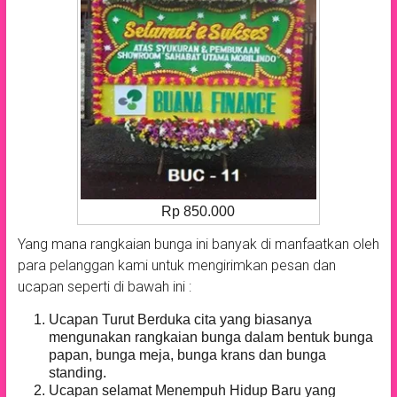
Rp 850.000
Yang mana rangkaian bunga ini banyak di manfaatkan oleh
para pelanggan kami untuk mengirimkan pesan dan
ucapan seperti di bawah ini :
Ucapan Turut Berduka cita yang biasanya
mengunakan rangkaian bunga dalam bentuk bunga
papan, bunga meja, bunga krans dan bunga
standing.
Ucapan selamat Menempuh Hidup Baru yang