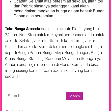
Ucapan Selamat atas peresmian sekolah, jalan toll
dan Pabrik biasanya pelanggan kami akan
mengirimkan rangkaian bunga dalam bentuk Bunga
Papan atas peresmian.
Toko Bunga Amanda
adalah salah satu Florist yang buka
24 Jam Non Stop untuk melayani pemesanan anda untuk
Jakarta Selatan, Jakarta Utara, Jakarta Timur, Jakarta
Pusat, dan Jakarta Barat dalam bentuk rangkaian bunga
seperti Bunga Papan, Bunga Meja, Bunga Tangan, Bunga
Krans, Bunga Standing, Roncean Melati dan Sebagainya.
Apabila anda ingin memesan di Florist Kami anda bisa
menghubungi kami 24 Jam pada media yang kami
sediakan.