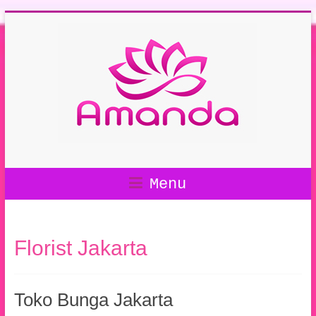
Menu
Florist Jakarta
Toko Bunga Jakarta