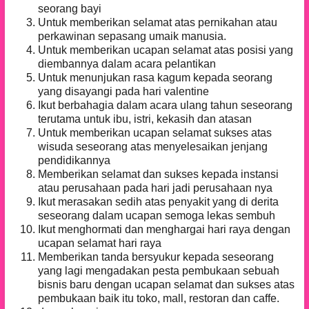
seorang bayi
Untuk memberikan selamat atas pernikahan atau
perkawinan sepasang umaik manusia.
Untuk memberikan ucapan selamat atas posisi yang
diembannya dalam acara pelantikan
Untuk menunjukan rasa kagum kepada seorang
yang disayangi pada hari valentine
Ikut berbahagia dalam acara ulang tahun seseorang
terutama untuk ibu, istri, kekasih dan atasan
Untuk memberikan ucapan selamat sukses atas
wisuda seseorang atas menyelesaikan jenjang
pendidikannya
Memberikan selamat dan sukses kepada instansi
atau perusahaan pada hari jadi perusahaan nya
Ikut merasakan sedih atas penyakit yang di derita
seseorang dalam ucapan semoga lekas sembuh
Ikut menghormati dan menghargai hari raya dengan
ucapan selamat hari raya
Memberikan tanda bersyukur kepada seseorang
yang lagi mengadakan pesta pembukaan sebuah
bisnis baru dengan ucapan selamat dan sukses atas
pembukaan baik itu toko, mall, restoran dan caffe.