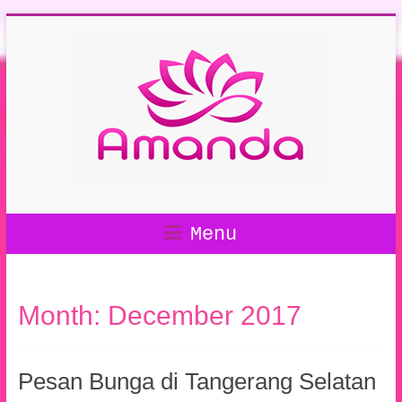
Menu
Month:
December 2017
Pesan Bunga di Tangerang Selatan