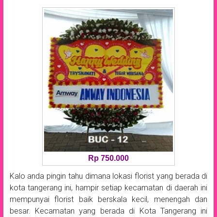
Rp 750.000
Kalo anda pingin tahu dimana lokasi florist yang berada di
kota tangerang ini, hampir setiap kecamatan di daerah ini
mempunyai florist baik berskala kecil, menengah dan
besar. Kecamatan yang berada di Kota Tangerang ini