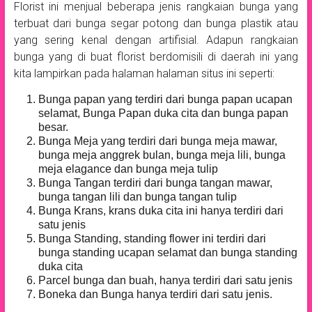
Florist ini menjual beberapa jenis rangkaian bunga yang
terbuat dari bunga segar potong dan bunga plastik atau
yang sering kenal dengan artifisial. Adapun rangkaian
bunga yang di buat florist berdomisili di daerah ini yang
kita lampirkan pada halaman halaman situs ini seperti:
Bunga papan yang terdiri dari bunga papan ucapan
selamat, Bunga Papan duka cita dan bunga papan
besar.
Bunga Meja yang terdiri dari bunga meja mawar,
bunga meja anggrek bulan, bunga meja lili, bunga
meja elagance dan bunga meja tulip
Bunga Tangan terdiri dari bunga tangan mawar,
bunga tangan lili dan bunga tangan tulip
Bunga Krans, krans duka cita ini hanya terdiri dari
satu jenis
Bunga Standing, standing flower ini terdiri dari
bunga standing ucapan selamat dan bunga standing
duka cita
Parcel bunga dan buah, hanya terdiri dari satu jenis
Boneka dan Bunga hanya terdiri dari satu jenis.