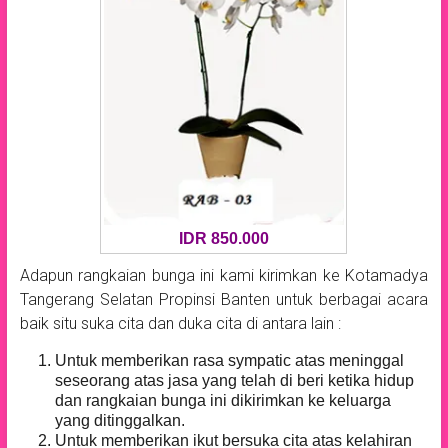
IDR 850.000
Adapun rangkaian bunga ini kami kirimkan ke Kotamadya
Tangerang Selatan Propinsi Banten untuk berbagai acara
baik situ suka cita dan duka cita di antara lain :
Untuk memberikan rasa sympatic atas meninggal
seseorang atas jasa yang telah di beri ketika hidup
dan rangkaian bunga ini dikirimkan ke keluarga
yang ditinggalkan.
Untuk memberikan ikut bersuka cita atas kelahiran