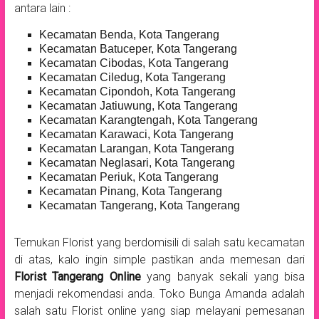
antara lain :
Kecamatan Benda, Kota Tangerang
Kecamatan Batuceper, Kota Tangerang
Kecamatan Cibodas, Kota Tangerang
Kecamatan Ciledug, Kota Tangerang
Kecamatan Cipondoh, Kota Tangerang
Kecamatan Jatiuwung, Kota Tangerang
Kecamatan Karangtengah, Kota Tangerang
Kecamatan Karawaci, Kota Tangerang
Kecamatan Larangan, Kota Tangerang
Kecamatan Neglasari, Kota Tangerang
Kecamatan Periuk, Kota Tangerang
Kecamatan Pinang, Kota Tangerang
Kecamatan Tangerang, Kota Tangerang
Temukan Florist yang berdomisili di salah satu kecamatan
di atas, kalo ingin simple pastikan anda memesan dari
Florist Tangerang Online
yang banyak sekali yang bisa
menjadi rekomendasi anda. Toko Bunga Amanda adalah
salah satu Florist online yang siap melayani pemesanan