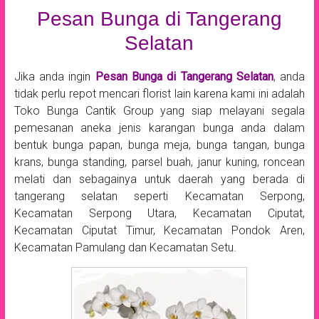
Pesan Bunga di Tangerang
Selatan
Jika anda ingin
Pesan Bunga di Tangerang Selatan
, anda
tidak perlu repot mencari florist lain karena kami ini adalah
Toko Bunga Cantik Group yang siap melayani segala
pemesanan aneka jenis karangan bunga anda dalam
bentuk bunga papan, bunga meja, bunga tangan, bunga
krans, bunga standing, parsel buah, janur kuning, roncean
melati dan sebagainya untuk daerah yang berada di
tangerang selatan seperti Kecamatan Serpong,
Kecamatan Serpong Utara, Kecamatan Ciputat,
Kecamatan Ciputat Timur, Kecamatan Pondok Aren,
Kecamatan Pamulang dan Kecamatan Setu.