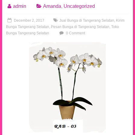
admin
Amanda
,
Uncategorized
December 2, 2017
Jual Bunga di Tangerang Selatan
,
Kirim
Bunga Tangerang Selatan
,
Pesan Bunga di Tangerang Selatan
,
Toko
Bunga Tangerang Selatan
0 Comment