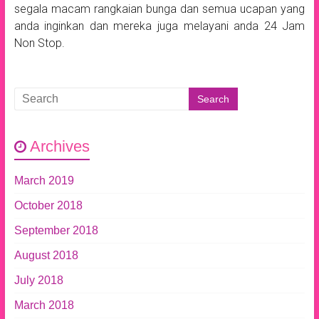
segala macam rangkaian bunga dan semua ucapan yang
anda inginkan dan mereka juga melayani anda 24 Jam
Non Stop.
Archives
March 2019
October 2018
September 2018
August 2018
July 2018
March 2018