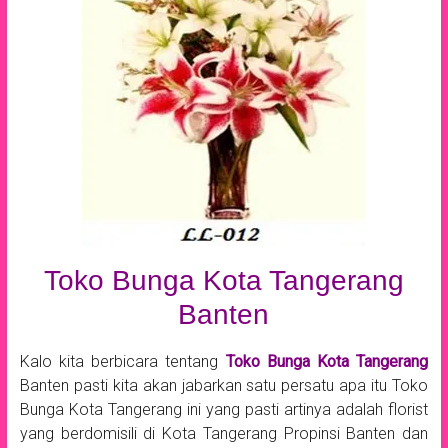
Toko Bunga Kota Tangerang
Banten
Kalo kita berbicara tentang
Toko Bunga Kota Tangerang
Banten pasti kita akan jabarkan satu persatu apa itu Toko
Bunga Kota Tangerang ini yang pasti artinya adalah florist
yang berdomisili di Kota Tangerang Propinsi Banten dan