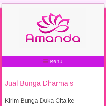
Menu
Jual Bunga Dharmais
Kirim Bunga Duka Cita ke