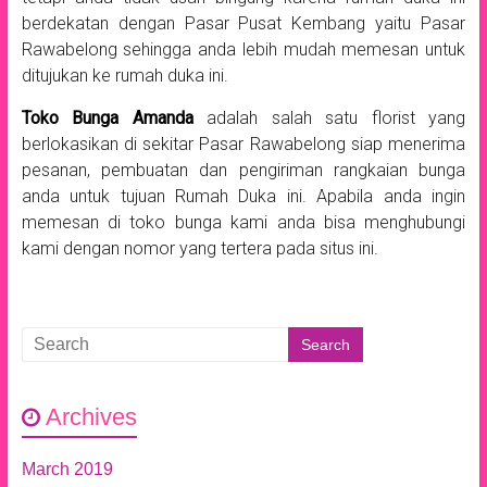
berdekatan dengan Pasar Pusat Kembang yaitu Pasar
Rawabelong sehingga anda lebih mudah memesan untuk
ditujukan ke rumah duka ini.
Toko Bunga Amanda
adalah salah satu florist yang
berlokasikan di sekitar Pasar Rawabelong siap menerima
pesanan, pembuatan dan pengiriman rangkaian bunga
anda untuk tujuan Rumah Duka ini. Apabila anda ingin
memesan di toko bunga kami anda bisa menghubungi
kami dengan nomor yang tertera pada situs ini.
Archives
March 2019