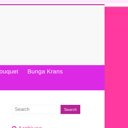
ouquet
Bunga Krans