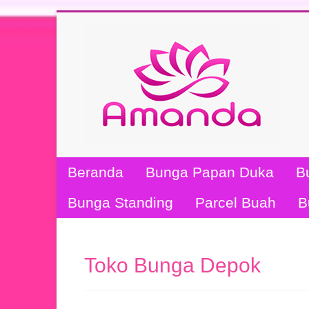
Beranda
Bunga Papan Duka
B
Bunga Standing
Parcel Buah
B
Toko Bunga Depok