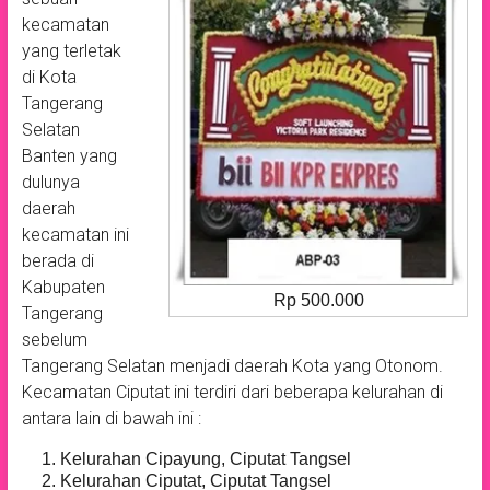
kecamatan
yang terletak
di Kota
Tangerang
Selatan
Banten yang
dulunya
daerah
kecamatan ini
berada di
Kabupaten
Rp 500.000
Tangerang
sebelum
Tangerang Selatan menjadi daerah Kota yang Otonom.
Kecamatan Ciputat ini terdiri dari beberapa kelurahan di
antara lain di bawah ini :
Kelurahan Cipayung, Ciputat Tangsel
Kelurahan Ciputat, Ciputat Tangsel