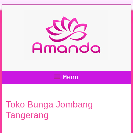
Menu
Toko Bunga Jombang
Tangerang