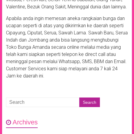
Valentine, Bezuk Orang Sakit, Meninggal dunia dan lainnya.
Apabila anda ingin memesan aneka rangkaian bunga dan
ucapan seperti di atas yang dikirimkan ke daerah seperti
Cipayung, Ciputat, Serua, Sawah Lama. Sawah Baru, Serua
Indah dan Jombang anda bisa langsung menghubungi
Toko Bunga Amanda secara online melalui media yang
telah kami siapkan seperti telepon ke direct call atau
meninggal pesan melalui Whatsapp, SMS, BBM dan Email.
Customer Services kami siap melayani anda 7 kali 24
Jam ke daerah ini.
Archives