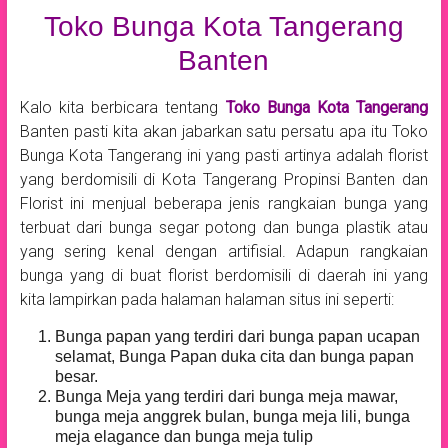
Toko Bunga Kota Tangerang
Banten
Kalo kita berbicara tentang
Toko Bunga Kota Tangerang
Banten pasti kita akan jabarkan satu persatu apa itu Toko
Bunga Kota Tangerang ini yang pasti artinya adalah florist
yang berdomisili di Kota Tangerang Propinsi Banten dan
Florist ini menjual beberapa jenis rangkaian bunga yang
terbuat dari bunga segar potong dan bunga plastik atau
yang sering kenal dengan artifisial. Adapun rangkaian
bunga yang di buat florist berdomisili di daerah ini yang
kita lampirkan pada halaman halaman situs ini seperti:
Bunga papan yang terdiri dari bunga papan ucapan
selamat, Bunga Papan duka cita dan bunga papan
besar.
Bunga Meja yang terdiri dari bunga meja mawar,
bunga meja anggrek bulan, bunga meja lili, bunga
meja elagance dan bunga meja tulip