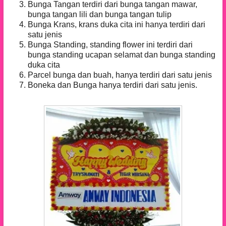
Bunga Tangan terdiri dari bunga tangan mawar,
bunga tangan lili dan bunga tangan tulip
Bunga Krans, krans duka cita ini hanya terdiri dari
satu jenis
Bunga Standing, standing flower ini terdiri dari
bunga standing ucapan selamat dan bunga standing
duka cita
Parcel bunga dan buah, hanya terdiri dari satu jenis
Boneka dan Bunga hanya terdiri dari satu jenis.