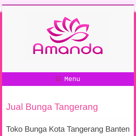
Menu
Jual Bunga Tangerang
Toko Bunga Kota Tangerang Banten