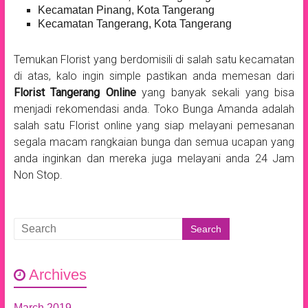
Kecamatan Pinang, Kota Tangerang
Kecamatan Tangerang, Kota Tangerang
Temukan Florist yang berdomisili di salah satu kecamatan
di atas, kalo ingin simple pastikan anda memesan dari
Florist Tangerang Online
yang banyak sekali yang bisa
menjadi rekomendasi anda. Toko Bunga Amanda adalah
salah satu Florist online yang siap melayani pemesanan
segala macam rangkaian bunga dan semua ucapan yang
anda inginkan dan mereka juga melayani anda 24 Jam
Non Stop.
Archives
March 2019