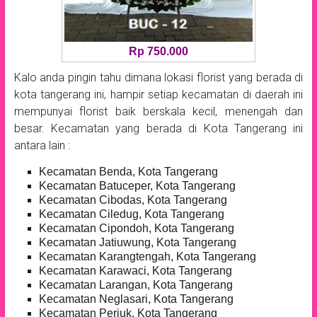
Rp 750.000
Kalo anda pingin tahu dimana lokasi florist yang berada di
kota tangerang ini, hampir setiap kecamatan di daerah ini
mempunyai florist baik berskala kecil, menengah dan
besar. Kecamatan yang berada di Kota Tangerang ini
antara lain :
Kecamatan Benda, Kota Tangerang
Kecamatan Batuceper, Kota Tangerang
Kecamatan Cibodas, Kota Tangerang
Kecamatan Ciledug, Kota Tangerang
Kecamatan Cipondoh, Kota Tangerang
Kecamatan Jatiuwung, Kota Tangerang
Kecamatan Karangtengah, Kota Tangerang
Kecamatan Karawaci, Kota Tangerang
Kecamatan Larangan, Kota Tangerang
Kecamatan Neglasari, Kota Tangerang
Kecamatan Periuk, Kota Tangerang