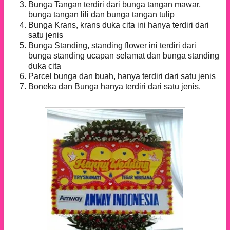
Bunga Tangan terdiri dari bunga tangan mawar,
bunga tangan lili dan bunga tangan tulip
Bunga Krans, krans duka cita ini hanya terdiri dari
satu jenis
Bunga Standing, standing flower ini terdiri dari
bunga standing ucapan selamat dan bunga standing
duka cita
Parcel bunga dan buah, hanya terdiri dari satu jenis
Boneka dan Bunga hanya terdiri dari satu jenis.