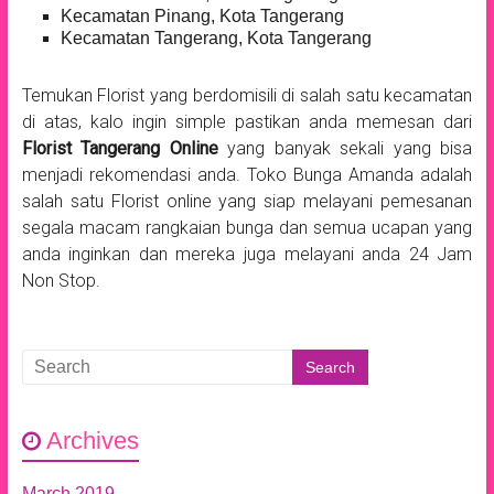
Kecamatan Pinang, Kota Tangerang
Kecamatan Tangerang, Kota Tangerang
Temukan Florist yang berdomisili di salah satu kecamatan
di atas, kalo ingin simple pastikan anda memesan dari
Florist Tangerang Online
yang banyak sekali yang bisa
menjadi rekomendasi anda. Toko Bunga Amanda adalah
salah satu Florist online yang siap melayani pemesanan
segala macam rangkaian bunga dan semua ucapan yang
anda inginkan dan mereka juga melayani anda 24 Jam
Non Stop.
Archives
March 2019