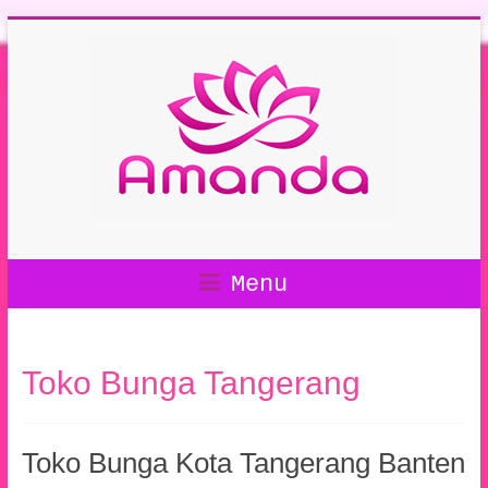
Menu
Toko Bunga Tangerang
Toko Bunga Kota Tangerang Banten