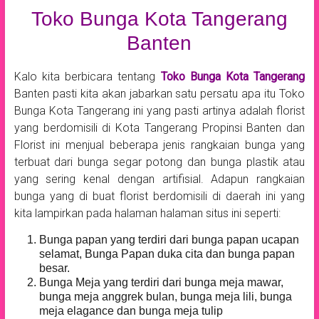
Toko Bunga Kota Tangerang
Banten
Kalo kita berbicara tentang
Toko Bunga Kota Tangerang
Banten pasti kita akan jabarkan satu persatu apa itu Toko
Bunga Kota Tangerang ini yang pasti artinya adalah florist
yang berdomisili di Kota Tangerang Propinsi Banten dan
Florist ini menjual beberapa jenis rangkaian bunga yang
terbuat dari bunga segar potong dan bunga plastik atau
yang sering kenal dengan artifisial. Adapun rangkaian
bunga yang di buat florist berdomisili di daerah ini yang
kita lampirkan pada halaman halaman situs ini seperti:
Bunga papan yang terdiri dari bunga papan ucapan
selamat, Bunga Papan duka cita dan bunga papan
besar.
Bunga Meja yang terdiri dari bunga meja mawar,
bunga meja anggrek bulan, bunga meja lili, bunga
meja elagance dan bunga meja tulip