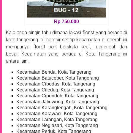
Rp 750.000
Kalo anda pingin tahu dimana lokasi florist yang berada di
kota tangerang ini, hampir setiap kecamatan di daerah ini
mempunyai florist baik berskala kecil, menengah dan
besar. Kecamatan yang berada di Kota Tangerang ini
antara lain :
Kecamatan Benda, Kota Tangerang
Kecamatan Batuceper, Kota Tangerang
Kecamatan Cibodas, Kota Tangerang
Kecamatan Ciledug, Kota Tangerang
Kecamatan Cipondoh, Kota Tangerang
Kecamatan Jatiuwung, Kota Tangerang
Kecamatan Karangtengah, Kota Tangerang
Kecamatan Karawaci, Kota Tangerang
Kecamatan Larangan, Kota Tangerang
Kecamatan Neglasari, Kota Tangerang
Kecamatan Periuk, Kota Tangerang